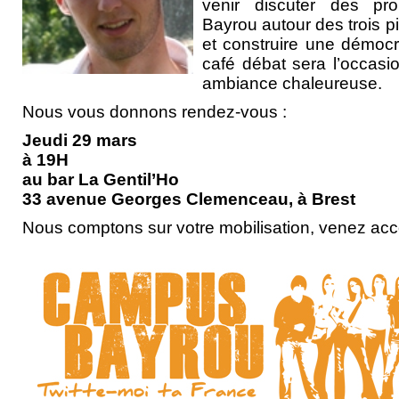
venir discuter des pro
Bayrou autour des trois pil
et construire une démocr
café débat sera l’occas
ambiance chaleureuse.
Nous vous donnons rendez-vous :
Jeudi 29 mars
à 19H
au bar La Gentil’Ho
33 avenue Georges Clemenceau, à Brest
Nous comptons sur votre mobilisation, venez ac