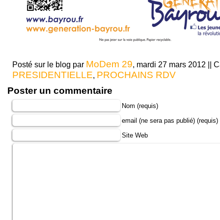
MoDem 29
Posté sur le blog par
, mardi 27 mars 2012 || C
PRESIDENTIELLE
PROCHAINS RDV
,
Poster un commentaire
Nom (requis)
email (ne sera pas publié) (requis)
Site Web