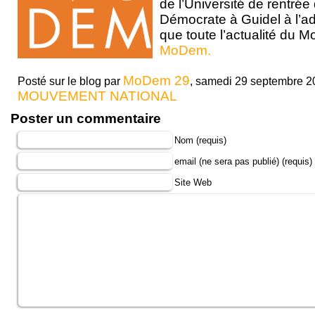
de l’Université de rentr
Démocrate à Guidel à l’ad
que toute l’actualité du 
MoDem.
MoDem 29
Posté sur le blog par
, samedi 29 septembre 201
MOUVEMENT NATIONAL
Poster un commentaire
Nom (requis)
email (ne sera pas publié) (requis)
Site Web